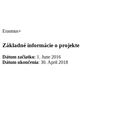
Erasmus+
Základné informácie o projekte
Dátum začiatku
: 1. June 2016
Dátum ukončenia
: 30. April 2018