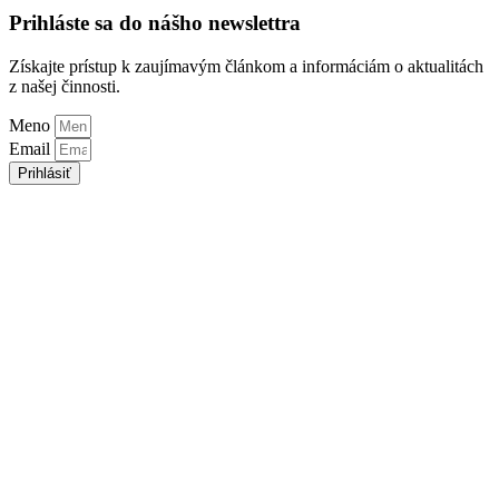
Prihláste sa do nášho newslettra
Získajte prístup k zaujímavým článkom a informáciám o aktualitách
z našej činnosti.
Meno
Email
Prihlásiť