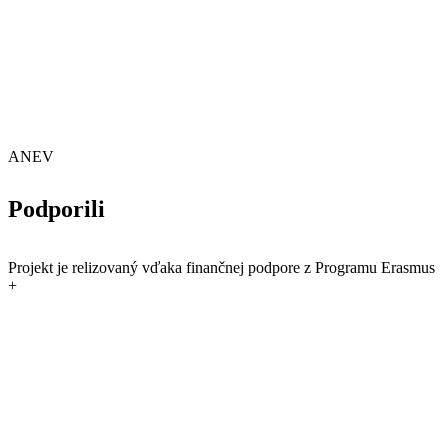
ANEV
Podporili
Projekt je relizovaný vďaka finančnej podpore z Programu Erasmus
+