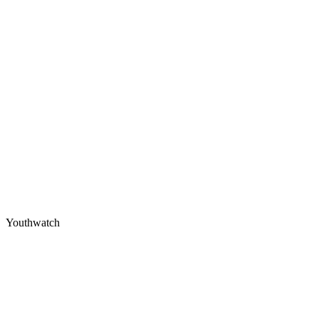
Youthwatch