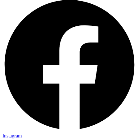
Instagram