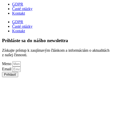
GDPR
Časté otázky
Kontakt
GDPR
Časté otázky
Kontakt
Prihláste sa do nášho newslettra
Získajte prístup k zaujímavým článkom a informáciám o aktualitách
z našej činnosti.
Meno
Email
Prihlásiť