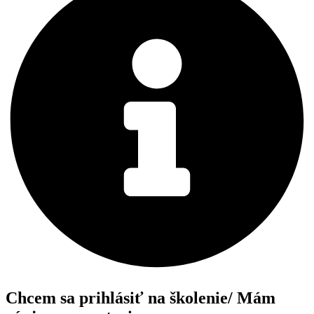
Chcem sa prihlásiť na školenie/ Mám