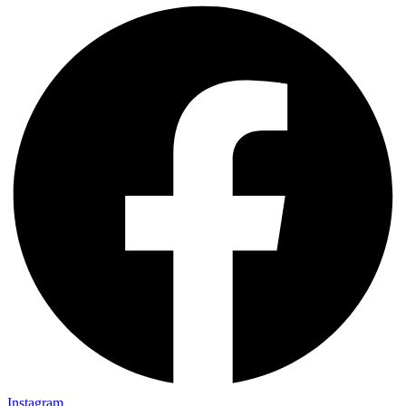
Instagram