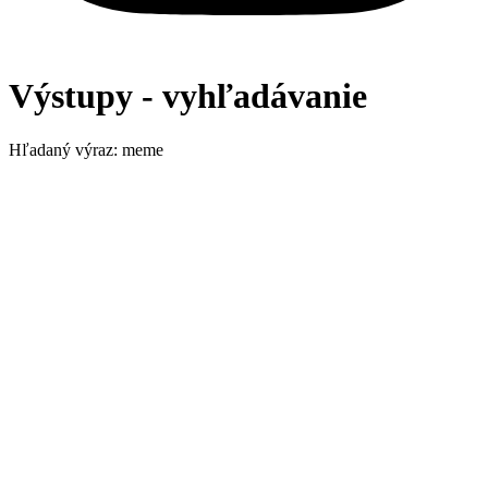
Výstupy - vyhľadávanie
Hľadaný výraz: meme