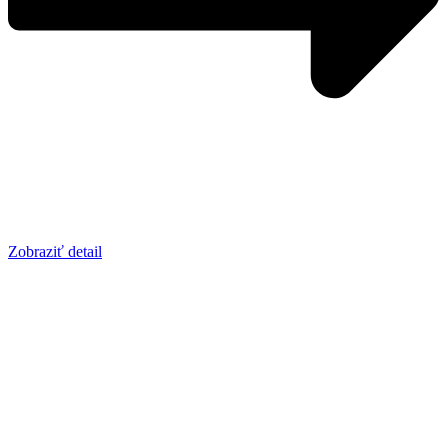
Zobraziť detail