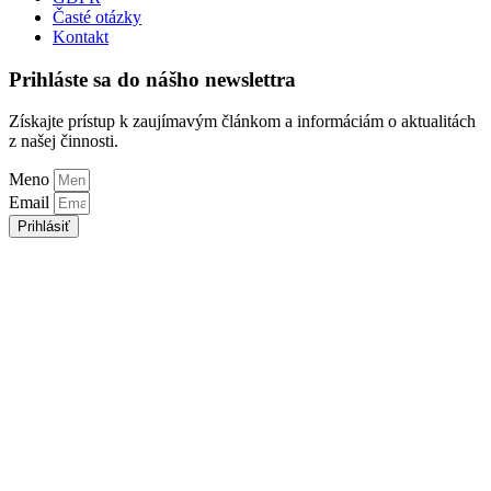
Časté otázky
Kontakt
Prihláste sa do nášho newslettra
Získajte prístup k zaujímavým článkom a informáciám o aktualitách
z našej činnosti.
Meno
Email
Prihlásiť