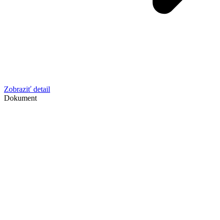
Zobraziť detail
Dokument