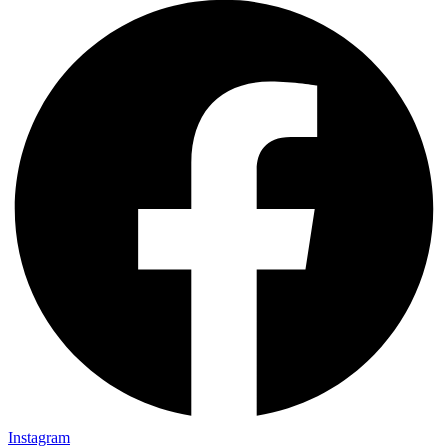
Instagram