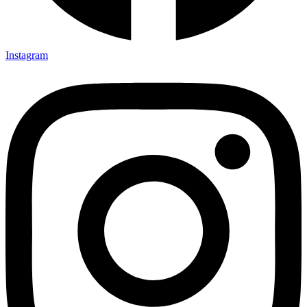
Instagram