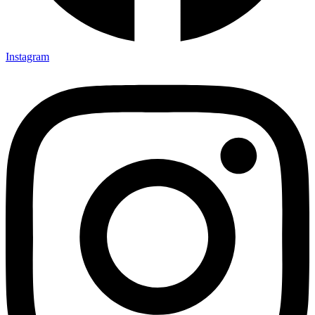
Instagram